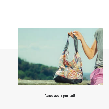
Accessori per tutti