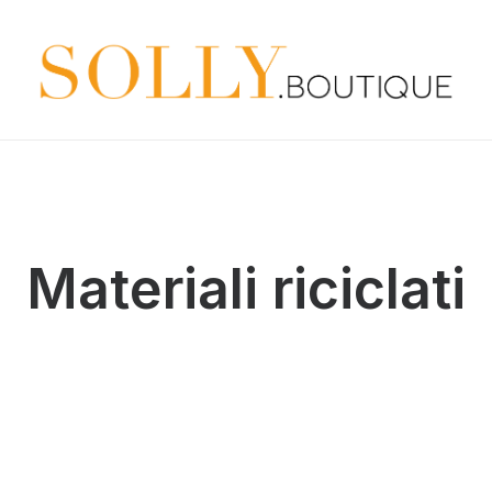
Materiali riciclati