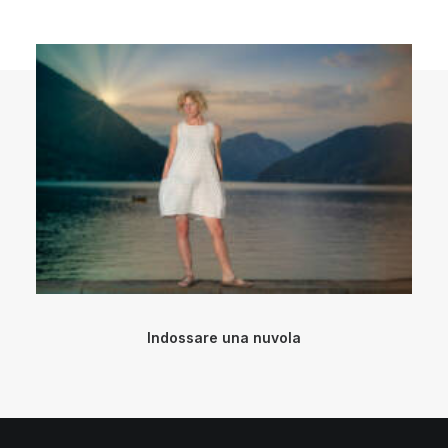
Indossare una nuvola