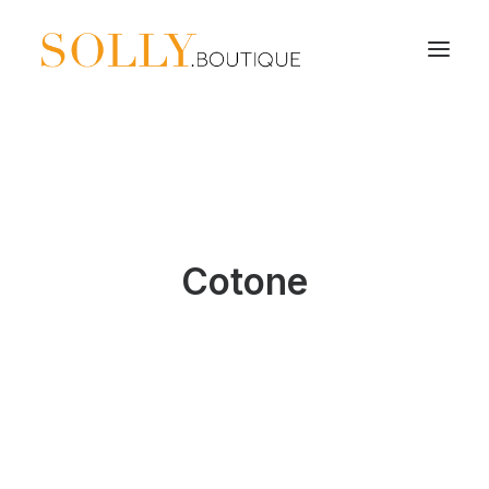
Cotone