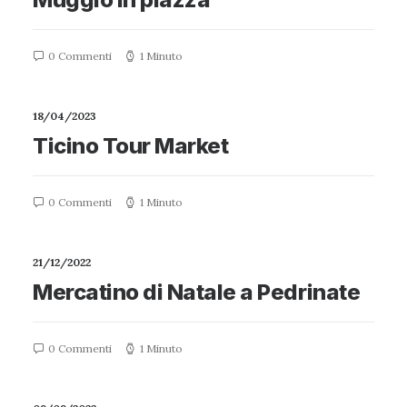
0 Commenti
1 Minuto
18/04/2023
Ticino Tour Market
0 Commenti
1 Minuto
21/12/2022
Mercatino di Natale a Pedrinate
0 Commenti
1 Minuto